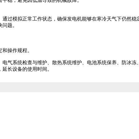
转平稳，避免因低温导致的机械故障。
。通过模拟正常工作状态，确保发电机能够在寒冷天气下仍然稳
决问题。
定和操作规程。
、电气系统检查与维护、散热系统维护、电池系统保养、防冰冻
，延长设备的使用时间。