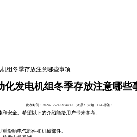
发电机组冬季存放注意哪些事项
动化发电机组冬季存放注意哪些
发表时间：
2024-12-24 09:44:42
来源：
未知
TAG标签：
能和安全。希望以下的介绍能给用户带来参考。
过重影响电气部件和机械部件。