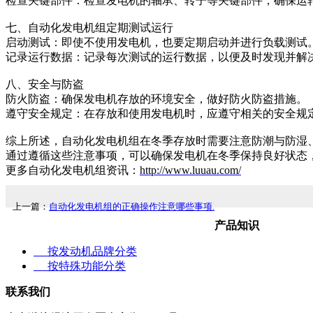
检查关键部件：检查发电机的轴承、转子等关键部件，确保运
七、自动化发电机组定期测试运行
启动测试：即使不使用发电机，也要定期启动并进行负载测试
记录运行数据：记录每次测试的运行数据，以便及时发现并解
八、安全与防盗
防火防盗：确保发电机存放的环境安全，做好防火防盗措施。
遵守安全规定：在存放和使用发电机时，应遵守相关的安全规
综上所述，自动化发电机组在冬季存放时需要注意防潮与防湿
通过遵循这些注意事项，可以确保发电机在冬季保持良好状态
更多自动化发电机组资讯：
http://www.luuau.com/
上一篇：
自动化发电机组的正确操作注意哪些事项.
产品知识
按发动机品牌分类
按特殊功能分类
联系我们