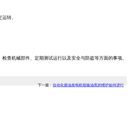
定运转。
、检查机械部件、定期测试运行以及安全与防盗等方面的事项。
下一篇：
自动化柴油发电机组输油泵的维护如何进行